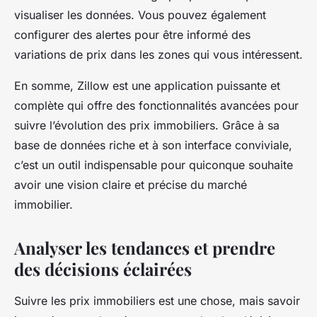
visualiser les données. Vous pouvez également
configurer des alertes pour être informé des
variations de prix dans les zones qui vous intéressent.
En somme, Zillow est une application puissante et
complète qui offre des fonctionnalités avancées pour
suivre l’évolution des prix immobiliers. Grâce à sa
base de données riche et à son interface conviviale,
c’est un outil indispensable pour quiconque souhaite
avoir une vision claire et précise du marché
immobilier.
Analyser les tendances et prendre
des décisions éclairées
Suivre les prix immobiliers est une chose, mais savoir