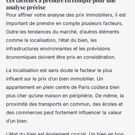
Les facteurs à prendre en compte pour une
analyse précise
Pour affiner votre analyse des prix immobiliers, il est
important de prendre en compte plusieurs facteurs.
Outre les tendances du marché, d’autres éléments
comme la localisation, l’état du bien, les
infrastructures environnantes et les prévisions
économiques doivent être pris en considération.
La localisation est sans doute le facteur le plus
influent sur le prix d’un bien immobilier. Un
appartement en plein centre de Paris coûtera bien
plus cher qu’une maison en périphérie. De même, la
proximité des transports en commun, des écoles et
des commerces peut fortement influencer la valeur
d’un bien.
L’état du bien est également crucial. Un bien en bon