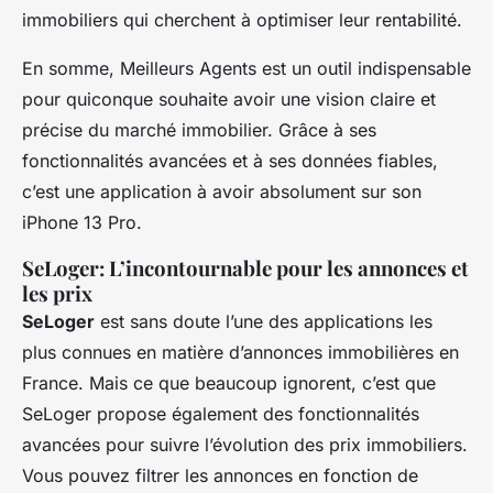
immobiliers qui cherchent à optimiser leur rentabilité.
En somme, Meilleurs Agents est un outil indispensable
pour quiconque souhaite avoir une vision claire et
précise du marché immobilier. Grâce à ses
fonctionnalités avancées et à ses données fiables,
c’est une application à avoir absolument sur son
iPhone 13 Pro.
SeLoger: L’incontournable pour les annonces et
les prix
SeLoger
est sans doute l’une des applications les
plus connues en matière d’annonces immobilières en
France. Mais ce que beaucoup ignorent, c’est que
SeLoger propose également des fonctionnalités
avancées pour suivre l’évolution des prix immobiliers.
Vous pouvez filtrer les annonces en fonction de