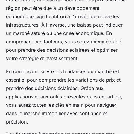
région peut être due à un développement
économique significatif ou à l’arrivée de nouvelles
infrastructures. À l’inverse, une baisse peut indiquer
un marché saturé ou une crise économique. En
comprenant ces facteurs, vous serez mieux équipé
pour prendre des décisions éclairées et optimiser
votre stratégie d’investissement.
En conclusion, suivre les tendances du marché est
essentiel pour comprendre les variations de prix et
prendre des décisions éclairées. Grâce aux
applications et aux outils présentés dans cet article,
vous aurez toutes les clés en main pour naviguer
dans le marché immobilier avec confiance et
précision.