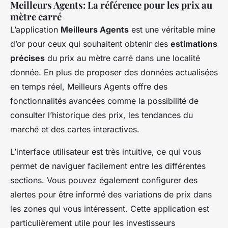
Meilleurs Agents: La référence pour les prix au
mètre carré
L’application
Meilleurs Agents
est une véritable mine
d’or pour ceux qui souhaitent obtenir des
estimations
précises
du prix au mètre carré dans une localité
donnée. En plus de proposer des données actualisées
en temps réel, Meilleurs Agents offre des
fonctionnalités avancées comme la possibilité de
consulter l’historique des prix, les tendances du
marché et des cartes interactives.
L’interface utilisateur est très intuitive, ce qui vous
permet de naviguer facilement entre les différentes
sections. Vous pouvez également configurer des
alertes pour être informé des variations de prix dans
les zones qui vous intéressent. Cette application est
particulièrement utile pour les investisseurs