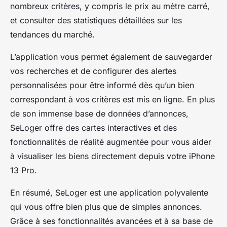
nombreux critères, y compris le prix au mètre carré,
et consulter des statistiques détaillées sur les
tendances du marché.
L’application vous permet également de sauvegarder
vos recherches et de configurer des alertes
personnalisées pour être informé dès qu’un bien
correspondant à vos critères est mis en ligne. En plus
de son immense base de données d’annonces,
SeLoger offre des cartes interactives et des
fonctionnalités de réalité augmentée pour vous aider
à visualiser les biens directement depuis votre iPhone
13 Pro.
En résumé, SeLoger est une application polyvalente
qui vous offre bien plus que de simples annonces.
Grâce à ses fonctionnalités avancées et à sa base de