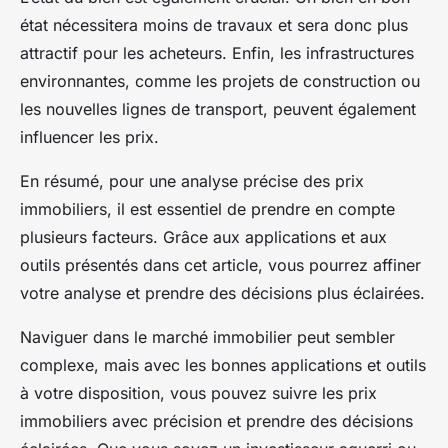
état nécessitera moins de travaux et sera donc plus
attractif pour les acheteurs. Enfin, les infrastructures
environnantes, comme les projets de construction ou
les nouvelles lignes de transport, peuvent également
influencer les prix.
En résumé, pour une analyse précise des prix
immobiliers, il est essentiel de prendre en compte
plusieurs facteurs. Grâce aux applications et aux
outils présentés dans cet article, vous pourrez affiner
votre analyse et prendre des décisions plus éclairées.
Naviguer dans le marché immobilier peut sembler
complexe, mais avec les bonnes applications et outils
à votre disposition, vous pouvez suivre les prix
immobiliers avec précision et prendre des décisions