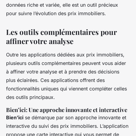
données riche et variée, elle est un outil précieux
pour suivre l’évolution des prix immobiliers.
Les outils complémentaires pour
affiner votre analyse
Outre les applications dédiées aux prix immobiliers,
plusieurs outils complémentaires peuvent vous aider
à affiner votre analyse et à prendre des décisions
plus éclairées. Ces applications offrent des
fonctionnalités uniques qui viennent compléter celles
des outils principaux.
Bien’ici: Une approche innovante et interactive
Bien’ici
se démarque par son approche innovante et
interactive du suivi des prix immobiliers. L’application
propose une carte interactive qui vous permet de