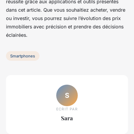
réussite grâce aux applications et outils présentés
dans cet article. Que vous souhaitiez acheter, vendre
ou investir, vous pourrez suivre l’évolution des prix
immobiliers avec précision et prendre des décisions
éclairées.
Smartphones
S
ECRIT PAR
Sara