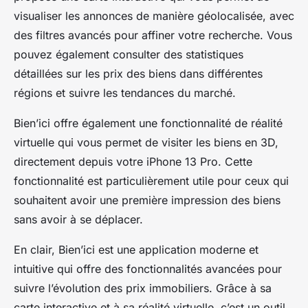
visualiser les annonces de manière géolocalisée, avec
des filtres avancés pour affiner votre recherche. Vous
pouvez également consulter des statistiques
détaillées sur les prix des biens dans différentes
régions et suivre les tendances du marché.
Bien’ici offre également une fonctionnalité de réalité
virtuelle qui vous permet de visiter les biens en 3D,
directement depuis votre iPhone 13 Pro. Cette
fonctionnalité est particulièrement utile pour ceux qui
souhaitent avoir une première impression des biens
sans avoir à se déplacer.
En clair, Bien’ici est une application moderne et
intuitive qui offre des fonctionnalités avancées pour
suivre l’évolution des prix immobiliers. Grâce à sa
carte interactive et à sa réalité virtuelle, c’est un outil