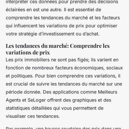
interpréter ces données pour prendre des décisions
éclairées en est une autre. Il est essentiel de
comprendre les tendances du marché et les facteurs
qui influencent les variations de prix pour optimiser
votre stratégie d’investissement ou d’achat.
Les tendances du marché: Comprendre les
variations de prix
Les prix immobiliers ne sont pas figés; ils varient en
fonction de nombreux facteurs économiques, sociaux
et politiques. Pour bien comprendre ces variations, il
est crucial de suivre les tendances du marché sur une
période donnée. Des applications comme Meilleurs
Agents et SeLoger offrent des graphiques et des
statistiques détaillées qui vous permettent de
visualiser ces tendances.
Par exemple, une hausse soudaine des prix dans une