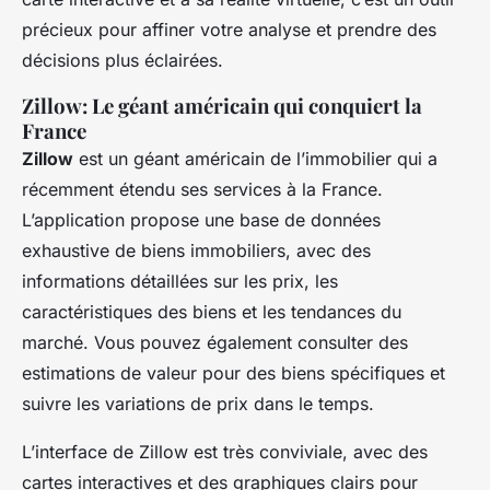
précieux pour affiner votre analyse et prendre des
décisions plus éclairées.
Zillow: Le géant américain qui conquiert la
France
Zillow
est un géant américain de l’immobilier qui a
récemment étendu ses services à la France.
L’application propose une base de données
exhaustive de biens immobiliers, avec des
informations détaillées sur les prix, les
caractéristiques des biens et les tendances du
marché. Vous pouvez également consulter des
estimations de valeur pour des biens spécifiques et
suivre les variations de prix dans le temps.
L’interface de Zillow est très conviviale, avec des
cartes interactives et des graphiques clairs pour