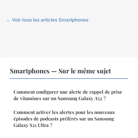
← Voir tous les articles Smartphones
Smartphones — Sur le même sujet
Comment configurer une alerte de rappel de prise
de vitamines sur un Samsung Galaxy A52 ?
Comment activer les alertes pour les nouveaux
épisodes de podcasts préférés sur un Samsung
Galaxy S21 Ultra ?