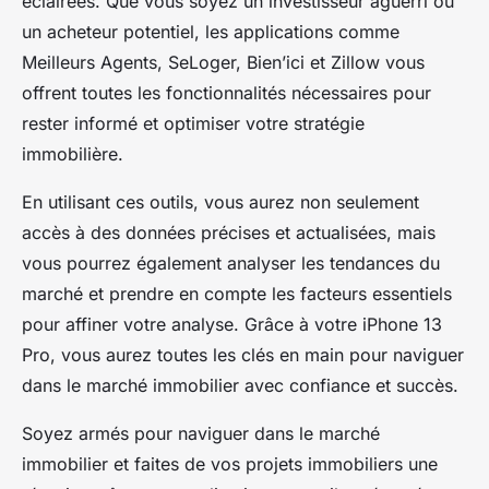
éclairées. Que vous soyez un investisseur aguerri ou
un acheteur potentiel, les applications comme
Meilleurs Agents, SeLoger, Bien’ici et Zillow vous
offrent toutes les fonctionnalités nécessaires pour
rester informé et optimiser votre stratégie
immobilière.
En utilisant ces outils, vous aurez non seulement
accès à des données précises et actualisées, mais
vous pourrez également analyser les tendances du
marché et prendre en compte les facteurs essentiels
pour affiner votre analyse. Grâce à votre iPhone 13
Pro, vous aurez toutes les clés en main pour naviguer
dans le marché immobilier avec confiance et succès.
Soyez armés pour naviguer dans le marché
immobilier et faites de vos projets immobiliers une