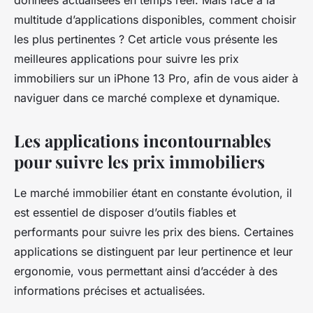
données actualisées en temps réel. Mais face à la
multitude d’applications disponibles, comment choisir
les plus pertinentes ? Cet article vous présente les
meilleures applications pour suivre les prix
immobiliers sur un iPhone 13 Pro, afin de vous aider à
naviguer dans ce marché complexe et dynamique.
Les applications incontournables
pour suivre les prix immobiliers
Le marché immobilier étant en constante évolution, il
est essentiel de disposer d’outils fiables et
performants pour suivre les prix des biens. Certaines
applications se distinguent par leur pertinence et leur
ergonomie, vous permettant ainsi d’accéder à des
informations précises et actualisées.