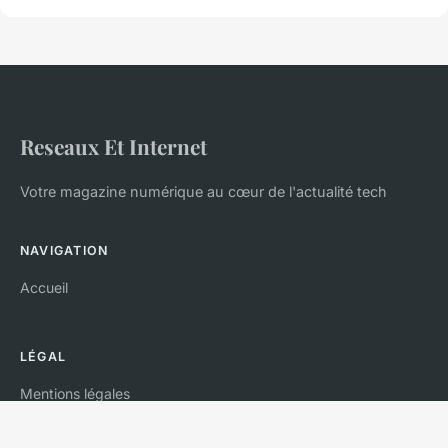
Reseaux Et Internet
Votre magazine numérique au cœur de l'actualité tech
NAVIGATION
Accueil
LÉGAL
Mentions légales
Contact