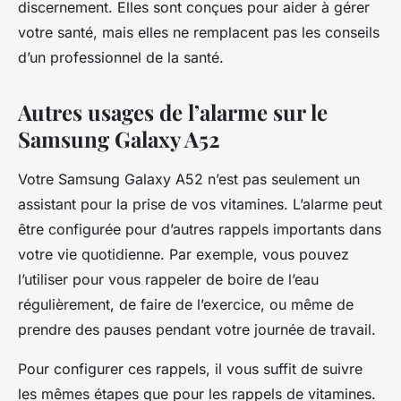
discernement. Elles sont conçues pour aider à gérer
votre santé, mais elles ne remplacent pas les conseils
d’un professionnel de la santé.
Autres usages de l’alarme sur le
Samsung Galaxy A52
Votre Samsung Galaxy A52 n’est pas seulement un
assistant pour la prise de vos vitamines. L’alarme peut
être configurée pour d’autres rappels importants dans
votre vie quotidienne. Par exemple, vous pouvez
l’utiliser pour vous rappeler de boire de l’eau
régulièrement, de faire de l’exercice, ou même de
prendre des pauses pendant votre journée de travail.
Pour configurer ces rappels, il vous suffit de suivre
les mêmes étapes que pour les rappels de vitamines.