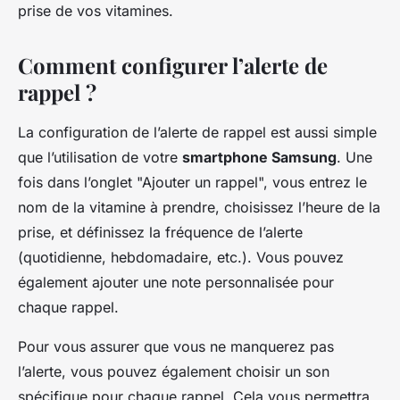
prise de vos vitamines.
Comment configurer l’alerte de
rappel ?
La configuration de l’alerte de rappel est aussi simple
que l’utilisation de votre
smartphone Samsung
. Une
fois dans l’onglet "Ajouter un rappel", vous entrez le
nom de la vitamine à prendre, choisissez l’heure de la
prise, et définissez la fréquence de l’alerte
(quotidienne, hebdomadaire, etc.). Vous pouvez
également ajouter une note personnalisée pour
chaque rappel.
Pour vous assurer que vous ne manquerez pas
l’alerte, vous pouvez également choisir un son
spécifique pour chaque rappel. Cela vous permettra