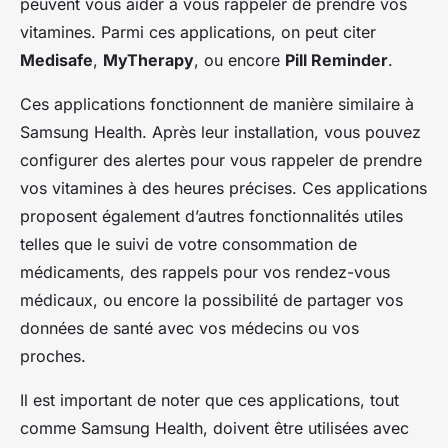
peuvent vous aider à vous rappeler de prendre vos
vitamines. Parmi ces applications, on peut citer
Medisafe
,
MyTherapy
, ou encore
Pill Reminder
.
Ces applications fonctionnent de manière similaire à
Samsung Health. Après leur installation, vous pouvez
configurer des alertes pour vous rappeler de prendre
vos vitamines à des heures précises. Ces applications
proposent également d’autres fonctionnalités utiles
telles que le suivi de votre consommation de
médicaments, des rappels pour vos rendez-vous
médicaux, ou encore la possibilité de partager vos
données de santé avec vos médecins ou vos
proches.
Il est important de noter que ces applications, tout
comme Samsung Health, doivent être utilisées avec