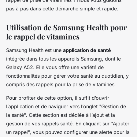
rappel de prise de vitamines ? Nous vous guidons
pas à pas dans cette démarche simple et rapide.
Utilisation de Samsung Health pour
le rappel de vitamines
Samsung Health est une
application de santé
intégrée dans tous les appareils Samsung, dont le
Galaxy A52. Elle vous offre une variété de
fonctionnalités pour gérer votre santé au quotidien, y
compris des rappels pour la prise de vitamines.
Pour profiter de cette option, il suffit d’ouvrir
l’application et de naviguer vers l’onglet "Gestion de
la santé". Cette section est dédiée à l’ajout et la
gestion de vos rappels santé. En cliquant sur "Ajouter
un rappel", vous pouvez configurer une alerte pour la