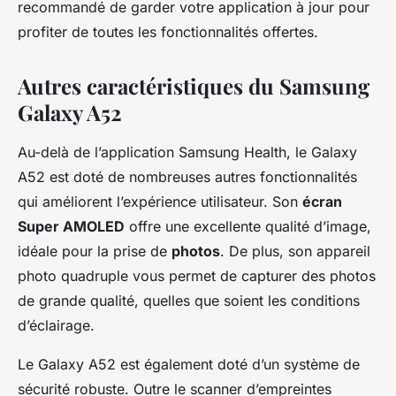
recommandé de garder votre application à jour pour
profiter de toutes les fonctionnalités offertes.
Autres caractéristiques du Samsung
Galaxy A52
Au-delà de l’application Samsung Health, le Galaxy
A52 est doté de nombreuses autres fonctionnalités
qui améliorent l’expérience utilisateur. Son
écran
Super AMOLED
offre une excellente qualité d’image,
idéale pour la prise de
photos
. De plus, son appareil
photo quadruple vous permet de capturer des photos
de grande qualité, quelles que soient les conditions
d’éclairage.
Le Galaxy A52 est également doté d’un système de
sécurité robuste. Outre le scanner d’empreintes