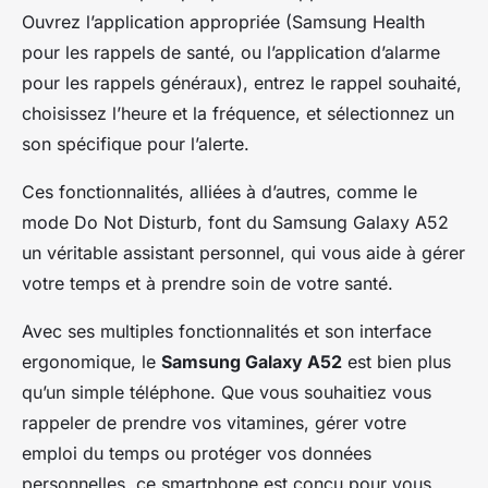
Ouvrez l’application appropriée (Samsung Health
pour les rappels de santé, ou l’application d’alarme
pour les rappels généraux), entrez le rappel souhaité,
choisissez l’heure et la fréquence, et sélectionnez un
son spécifique pour l’alerte.
Ces fonctionnalités, alliées à d’autres, comme le
mode Do Not Disturb, font du Samsung Galaxy A52
un véritable assistant personnel, qui vous aide à gérer
votre temps et à prendre soin de votre santé.
Avec ses multiples fonctionnalités et son interface
ergonomique, le
Samsung Galaxy A52
est bien plus
qu’un simple téléphone. Que vous souhaitiez vous
rappeler de prendre vos vitamines, gérer votre
emploi du temps ou protéger vos données
personnelles, ce smartphone est conçu pour vous