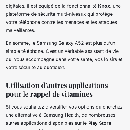
digitales, il est équipé de la fonctionnalité
Knox
, une
plateforme de sécurité multi-niveaux qui protège
votre téléphone contre les menaces et les attaques
malveillantes.
En somme, le Samsung Galaxy A52 est plus qu’un
simple téléphone. C’est un véritable assistant de vie
qui vous accompagne dans votre santé, vos loisirs et
votre sécurité au quotidien.
Utilisation d’autres applications
pour le rappel de vitamines
Si vous souhaitez diversifier vos options ou cherchez
une alternative à Samsung Health, de nombreuses
autres applications disponibles sur le
Play Store