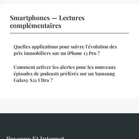
Smartphones — Lectures
complémentaires
Quelles applications pour suivre l'évolution des
prix immobiliers sur un iPhone 13 Pro ?
Comment activer les alertes pour les nouveaux
épisodes de podcasts préférés sur un Samsung
Galaxy S21 Ultra ?
Reseaux Et Internet