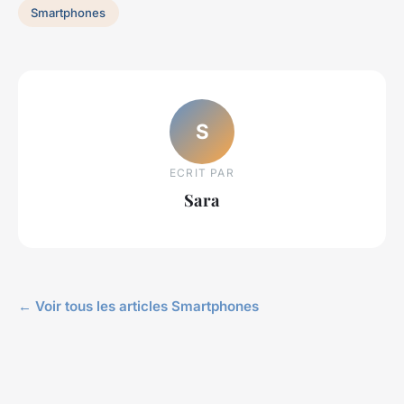
Smartphones
S
ECRIT PAR
Sara
← Voir tous les articles Smartphones