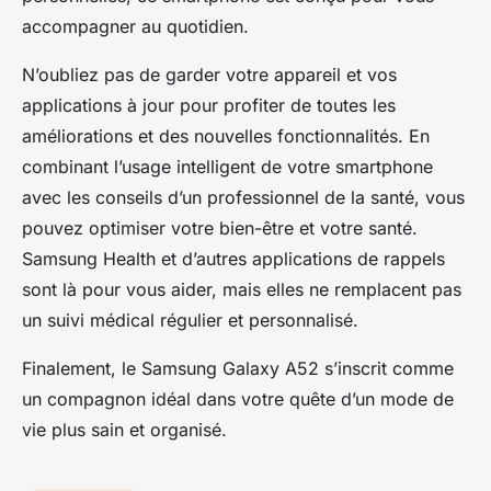
accompagner au quotidien.
N’oubliez pas de garder votre appareil et vos
applications à jour pour profiter de toutes les
améliorations et des nouvelles fonctionnalités. En
combinant l’usage intelligent de votre smartphone
avec les conseils d’un professionnel de la santé, vous
pouvez optimiser votre bien-être et votre santé.
Samsung Health et d’autres applications de rappels
sont là pour vous aider, mais elles ne remplacent pas
un suivi médical régulier et personnalisé.
Finalement, le Samsung Galaxy A52 s’inscrit comme
un compagnon idéal dans votre quête d’un mode de
vie plus sain et organisé.