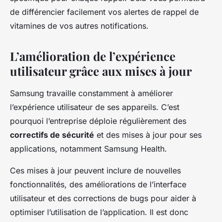
de différencier facilement vos alertes de rappel de
vitamines de vos autres notifications.
L’amélioration de l’expérience
utilisateur grâce aux mises à jour
Samsung travaille constamment à améliorer
l’expérience utilisateur de ses appareils. C’est
pourquoi l’entreprise déploie régulièrement des
correctifs de sécurité
et des mises à jour pour ses
applications, notamment Samsung Health.
Ces mises à jour peuvent inclure de nouvelles
fonctionnalités, des améliorations de l’interface
utilisateur et des corrections de bugs pour aider à
optimiser l’utilisation de l’application. Il est donc