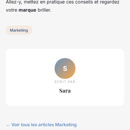
Allez-y, mettez en pratique ces conseils et regardez
votre
marque
briller.
Marketing
S
ECRIT PAR
Sara
← Voir tous les articles Marketing