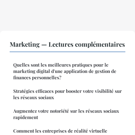
Marketing — Lectures complémentaires
Quelles sont les meilleures pratiques pour le
marketing digital d'une application de gestion de
finances personnelles?
Stratégies efficaces pour booster votre visibilité sur
les réseaux sociaux
Augmentez votre notoriété sur les réseaux sociaux
rapidement
Comment les entreprises de réalité virtuelle