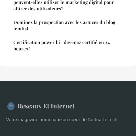
peuvent-elles utiliser le marketing digital pour
attirer des utilisateurs?
Dominez la prospection avec les astuces du blog
lemlist
Certification power bi : devenez certifié en 24
heures !
Reseaux Et Internet
Votre magazine numérique au cœur de l'actualité tech