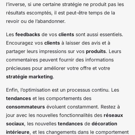
l’inverse, si une certaine stratégie ne produit pas les
résultats escomptés, il est peut-être temps de la
revoir ou de l’abandonner.
Les
feedbacks
de vos
clients
sont aussi essentiels.
Encouragez vos
clients
à laisser des avis et à
partager leurs impressions sur vos
produits
. Leurs
commentaires peuvent fournir des informations
précieuses pour améliorer votre offre et votre
stratégie marketing
.
Enfin, l’optimisation est un processus continu. Les
tendances
et les comportements des
consommateurs
évoluent constamment. Restez à
jour avec les nouvelles fonctionnalités des
réseaux
sociaux
, les nouvelles
tendances
de
décoration
intérieure
, et les changements dans le comportement