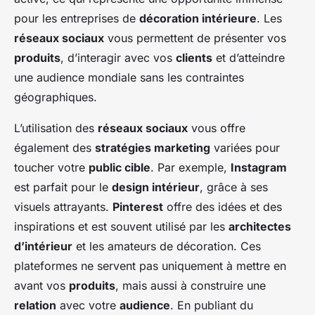
pour les entreprises de
décoration intérieure
. Les
réseaux sociaux
vous permettent de présenter vos
produits
, d’interagir avec vos
clients
et d’atteindre
une audience mondiale sans les contraintes
géographiques.
L’utilisation des
réseaux sociaux
vous offre
également des
stratégies marketing
variées pour
toucher votre
public cible
. Par exemple,
Instagram
est parfait pour le
design intérieur
, grâce à ses
visuels attrayants.
Pinterest
offre des idées et des
inspirations et est souvent utilisé par les
architectes
d’intérieur
et les amateurs de décoration. Ces
plateformes ne servent pas uniquement à mettre en
avant vos
produits
, mais aussi à construire une
relation
avec votre
audience
. En publiant du