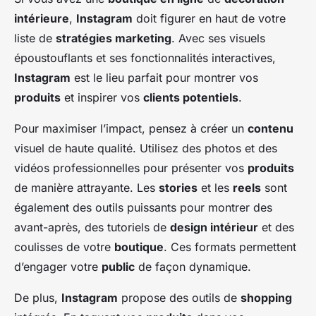
intérieure
,
Instagram
doit figurer en haut de votre
liste de
stratégies marketing
. Avec ses visuels
époustouflants et ses fonctionnalités interactives,
Instagram
est le lieu parfait pour montrer vos
produits
et inspirer vos
clients potentiels
.
Pour maximiser l’impact, pensez à créer un
contenu
visuel de haute qualité. Utilisez des photos et des
vidéos professionnelles pour présenter vos
produits
de manière attrayante. Les
stories
et les
reels
sont
également des outils puissants pour montrer des
avant-après, des tutoriels de
design intérieur
et des
coulisses de votre
boutique
. Ces formats permettent
d’engager votre
public
de façon dynamique.
De plus,
Instagram
propose des outils de
shopping