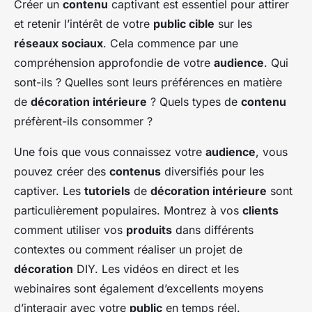
Créer un
contenu
captivant est essentiel pour attirer
et retenir l’intérêt de votre
public cible
sur les
réseaux sociaux
. Cela commence par une
compréhension approfondie de votre
audience
. Qui
sont-ils ? Quelles sont leurs préférences en matière
de
décoration intérieure
? Quels types de
contenu
préfèrent-ils consommer ?
Une fois que vous connaissez votre
audience
, vous
pouvez créer des
contenus
diversifiés pour les
captiver. Les
tutoriels
de
décoration intérieure
sont
particulièrement populaires. Montrez à vos
clients
comment utiliser vos
produits
dans différents
contextes ou comment réaliser un projet de
décoration
DIY. Les vidéos en direct et les
webinaires sont également d’excellents moyens
d’interagir avec votre
public
en temps réel.