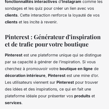
fonctionnalités interactives
d’
Instagram
comme les
sondages et les quiz pour créer un lien avec vos
clients
. Cette interaction renforce la loyauté de vos
clients
et les incite à revenir.
Pinterest : Générateur d’inspiration
et de trafic pour votre boutique
Pinterest
est une plateforme unique qui se distingue
par sa capacité à générer de l’inspiration. Si vous
cherchez à promouvoir votre
boutique en ligne
de
décoration intérieure
,
Pinterest
est une mine d’or.
Les utilisateurs viennent sur
Pinterest
pour trouver
des idées et des inspirations, ce qui en fait une
plateforme idéale pour présenter vos
produits
et
services
.