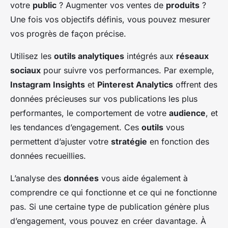
votre
public
? Augmenter vos ventes de
produits
?
Une fois vos objectifs définis, vous pouvez mesurer
vos progrès de façon précise.
Utilisez les
outils analytiques
intégrés aux
réseaux
sociaux
pour suivre vos performances. Par exemple,
Instagram Insights
et
Pinterest Analytics
offrent des
données précieuses sur vos publications les plus
performantes, le comportement de votre
audience
, et
les tendances d’engagement. Ces
outils
vous
permettent d’ajuster votre
stratégie
en fonction des
données recueillies.
L’analyse des
données
vous aide également à
comprendre ce qui fonctionne et ce qui ne fonctionne
pas. Si une certaine type de publication génère plus
d’engagement, vous pouvez en créer davantage. À