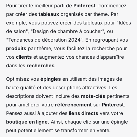
Pour tirer le meilleur parti de
Pinterest
, commencez
par créer des
tableaux
organisés par thème. Par
exemple, vous pouvez créer des tableaux pour "Idées
de salon", "Design de chambre à coucher", ou
"Tendances de décoration 2024". En regroupant vos
produits
par thème, vous facilitez la recherche pour
vos
clients
et augmentez vos chances d’apparaître
dans les
recherches
.
Optimisez vos
épingles
en utilisant des images de
haute qualité et des descriptions attractives. Les
descriptions doivent inclure des
mots-clés
pertinents
pour améliorer votre
référencement
sur
Pinterest
.
Pensez aussi à ajouter des
liens directs
vers votre
boutique en ligne
. Ainsi, chaque clic sur une épingle
peut potentiellement se transformer en vente.