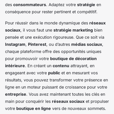
des
consommateurs
. Adaptez votre
stratégie
en
conséquence pour rester pertinent et compétitif.
Pour réussir dans le monde dynamique des
réseaux
sociaux
, il vous faut une
stratégie marketing
bien
pensée et une exécution rigoureuse. Que ce soit via
Instagram
,
Pinterest
, ou d’autres
médias sociaux
,
chaque plateforme offre des opportunités uniques
pour promouvoir votre
boutique de décoration
intérieure
. En créant un
contenu
attrayant, en
engageant avec votre
public
et en mesurant vos
résultats, vous pouvez transformer votre présence en
ligne en un moteur puissant de croissance pour votre
entreprise
. Vous avez maintenant toutes les clés en
main pour conquérir les
réseaux sociaux
et propulser
votre
boutique en ligne
vers de nouveaux sommets.