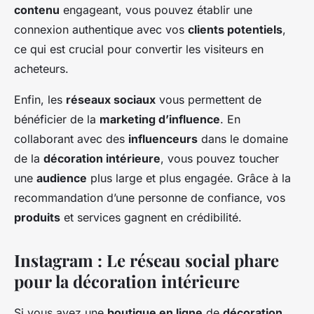
contenu
engageant, vous pouvez établir une
connexion authentique avec vos
clients potentiels
,
ce qui est crucial pour convertir les visiteurs en
acheteurs.
Enfin, les
réseaux sociaux
vous permettent de
bénéficier de la
marketing d’influence
. En
collaborant avec des
influenceurs
dans le domaine
de la
décoration intérieure
, vous pouvez toucher
une
audience
plus large et plus engagée. Grâce à la
recommandation d’une personne de confiance, vos
produits
et services gagnent en crédibilité.
Instagram : Le réseau social phare
pour la décoration intérieure
Si vous avez une
boutique en ligne
de
décoration