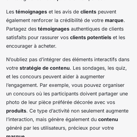
Les
témoignages
et les avis de
clients
peuvent
également renforcer la crédibilité de votre
marque
.
Partagez des
témoignages
authentiques de clients
satisfaits pour rassurer vos
clients potentiels
et les
encourager à acheter.
N’oubliez pas d’intégrer des éléments interactifs dans
votre
stratégie de contenu
. Les sondages, les quiz,
et les concours peuvent aider à augmenter
l’engagement. Par exemple, vous pouvez organiser
un concours où les participants doivent partager une
photo de leur pièce préférée décorée avec vos
produits
. Ce type d’activité non seulement augmente
l’interaction, mais génère également du
contenu
généré par les utilisateurs, précieux pour votre
marque
.