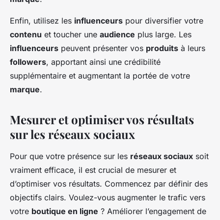
Enfin, utilisez les
influenceurs
pour diversifier votre
contenu
et toucher une
audience
plus large. Les
influenceurs
peuvent présenter vos
produits
à leurs
followers
, apportant ainsi une crédibilité
supplémentaire et augmentant la portée de votre
marque
.
Mesurer et optimiser vos résultats
sur les réseaux sociaux
Pour que votre présence sur les
réseaux sociaux
soit
vraiment efficace, il est crucial de mesurer et
d’optimiser vos résultats. Commencez par définir des
objectifs clairs. Voulez-vous augmenter le trafic vers
votre
boutique en ligne
? Améliorer l’engagement de