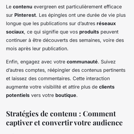
Le
contenu
evergreen est particulièrement efficace
sur
Pinterest
. Les épingles ont une durée de vie plus
longue que les publications sur d’autres
réseaux
sociaux
, ce qui signifie que vos
produits
peuvent
continuer à être découverts des semaines, voire des
mois après leur publication.
Enfin, engagez avec votre
communauté
. Suivez
d’autres comptes, réépingler des contenus pertinents
et laissez des commentaires. Cette interaction
augmente votre visibilité et attire plus de
clients
potentiels
vers votre
boutique
.
Stratégies de contenu : Comment
captiver et convertir votre audience